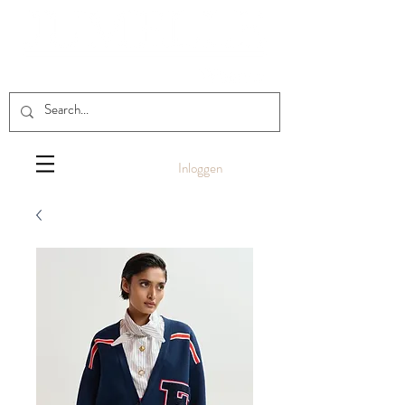
Inloggen