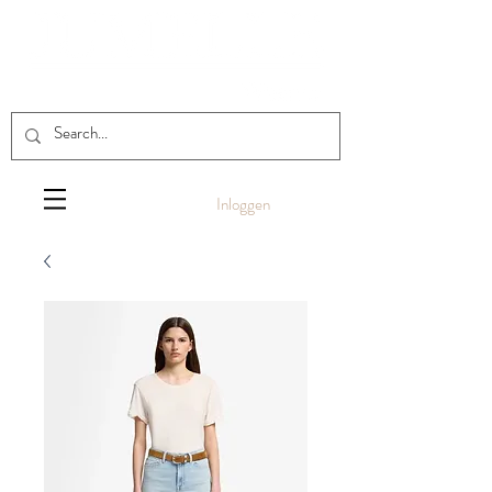
Inloggen