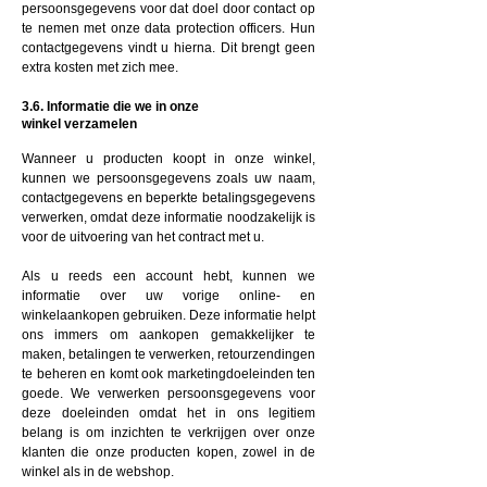
persoonsgegevens voor dat doel door contact op
te nemen met onze data protection officers. Hun
contactgegevens vindt u hierna. Dit brengt geen
extra kosten met zich mee.
3.6. Informatie die we in onze
winkel
verzamelen
Wanneer u producten koopt in onze winkel,
kunnen we persoonsgegevens zoals uw naam,
contactgegevens en beperkte betalingsgegevens
verwerken, omdat deze informatie noodzakelijk is
voor de uitvoering van het contract met u.
Als u reeds een account hebt, kunnen we
informatie over uw vorige online- en
winkelaankopen gebruiken. Deze informatie helpt
ons immers om aankopen gemakkelijker te
maken, betalingen te verwerken, retourzendingen
te beheren en komt ook marketingdoeleinden ten
goede. We verwerken persoonsgegevens voor
deze doeleinden omdat het in ons legitiem
belang is om inzichten te verkrijgen over onze
klanten die onze producten kopen, zowel in de
winkel als in de webshop.