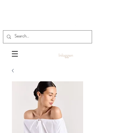
Inloggen