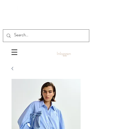
Inloggen