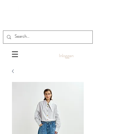
Inloggen