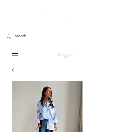
Inloggen