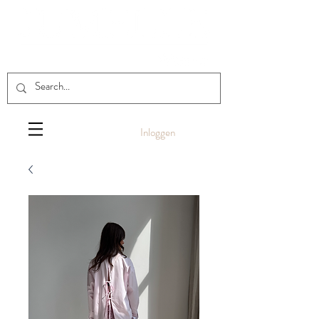
Inloggen