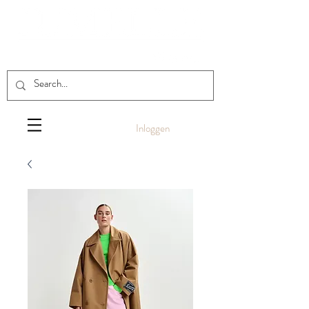
Inloggen