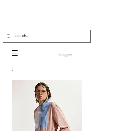
Inloggen