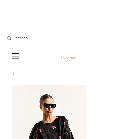
Inloggen