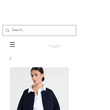
Inloggen