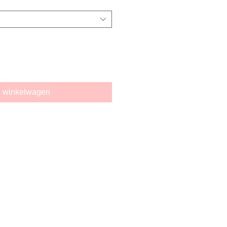
n winkelwagen