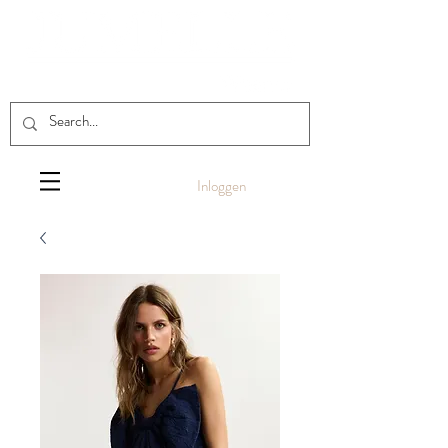
Inloggen