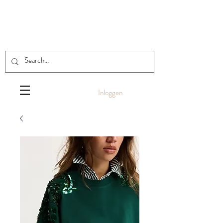
Inloggen