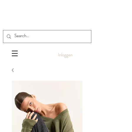
Inloggen