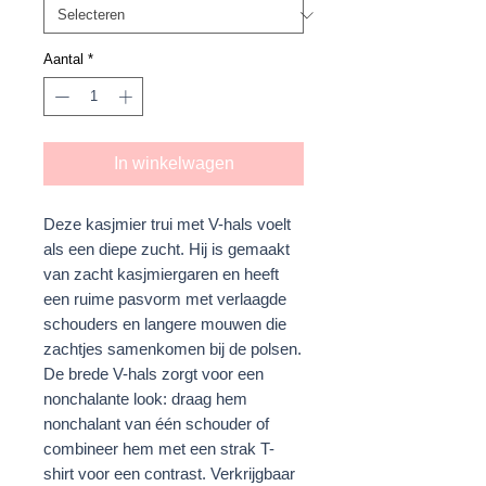
Aantal
*
In winkelwagen
Deze kasjmier trui met V-hals voelt
als een diepe zucht. Hij is gemaakt
van zacht kasjmiergaren en heeft
een ruime pasvorm met verlaagde
schouders en langere mouwen die
zachtjes samenkomen bij de polsen.
De brede V-hals zorgt voor een
nonchalante look: draag hem
nonchalant van één schouder of
combineer hem met een strak T-
shirt voor een contrast. Verkrijgbaar