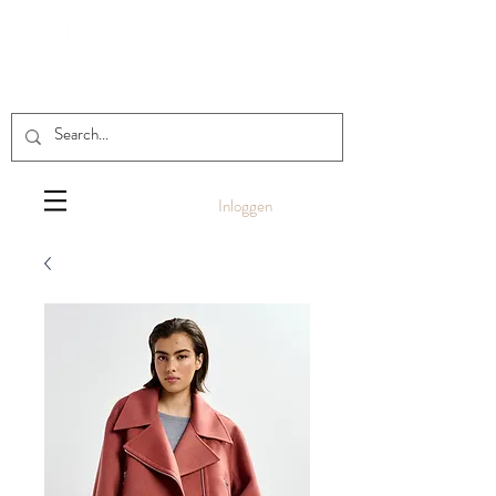
Inloggen