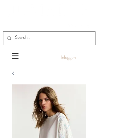
Inloggen