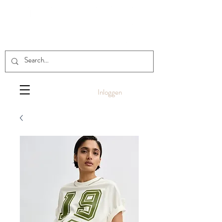
Inloggen