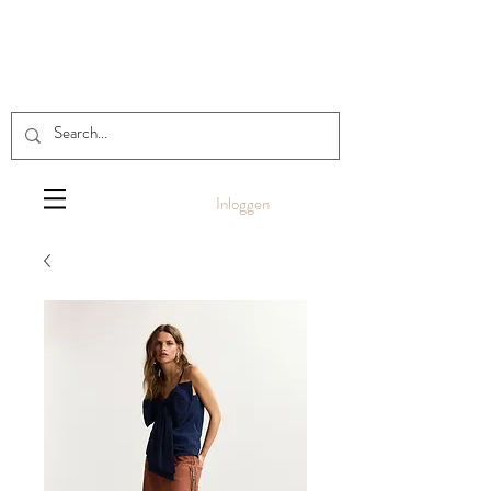
Inloggen