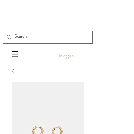
Inloggen