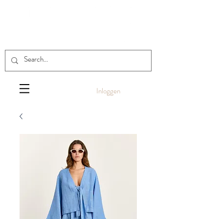
Inloggen