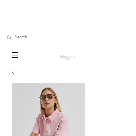
Inloggen