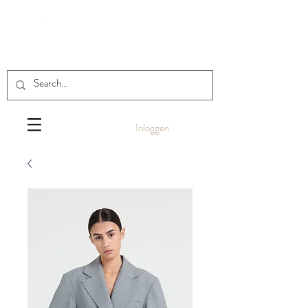
Inloggen