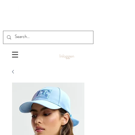
Inloggen