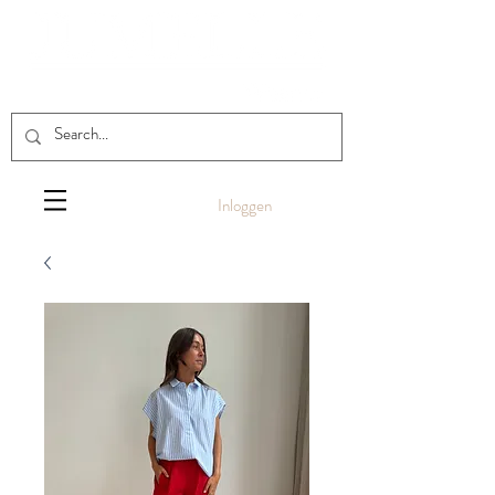
Inloggen