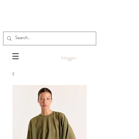
Inloggen