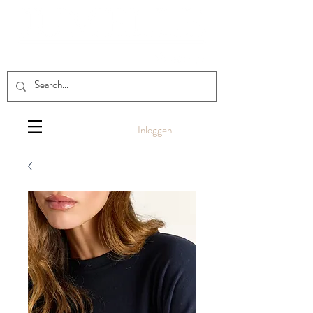
Inloggen