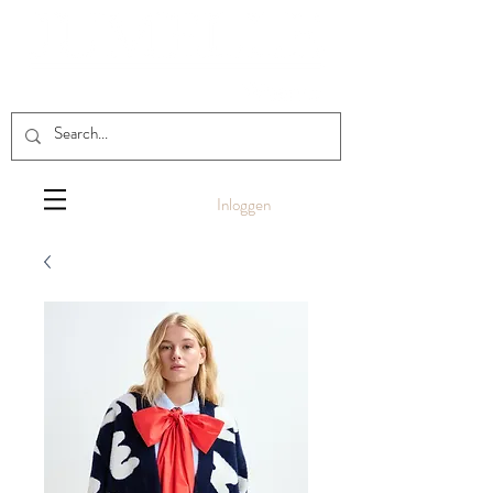
Inloggen