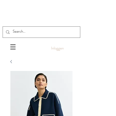
Inloggen