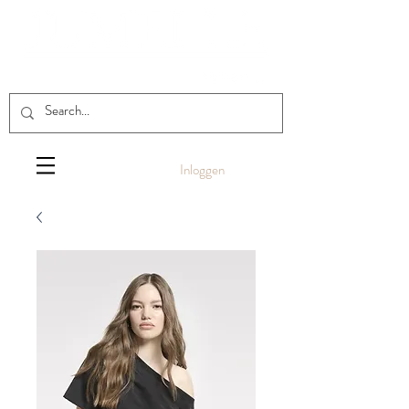
Inloggen