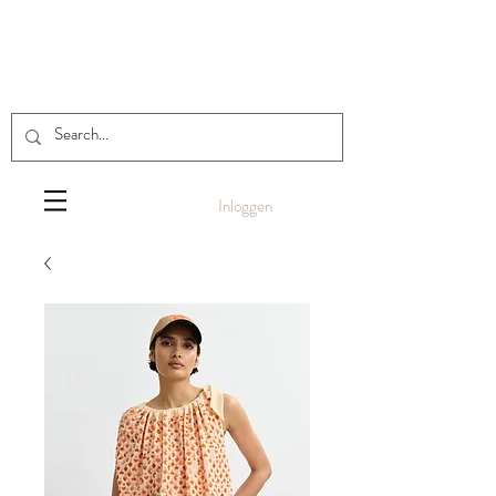
Inloggen