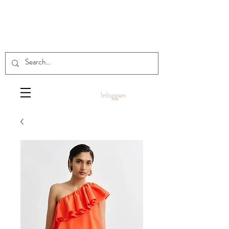
Inloggen