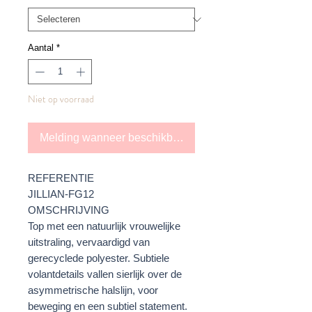
Aantal
*
Niet op voorraad
Melding wanneer beschikbaar
REFERENTIE
JILLIAN-FG12
OMSCHRIJVING
Top met een natuurlijk vrouwelijke
uitstraling, vervaardigd van
gerecyclede polyester. Subtiele
volantdetails vallen sierlijk over de
asymmetrische halslijn, voor
beweging en een subtiel statement.