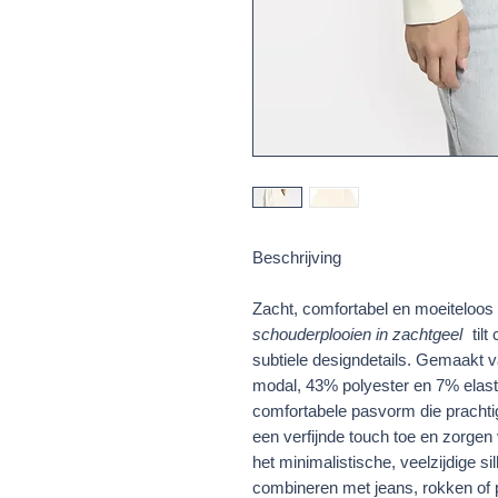
Beschrijving
Zacht, comfortabel en moeiteloos
schouderplooien in zachtgeel
tilt
subtiele designdetails. Gemaakt 
modal, 43% polyester en 7% elas
comfortabele pasvorm die prachti
een verfijnde touch toe en zorgen v
het minimalistische, veelzijdige sil
combineren met jeans, rokken of 