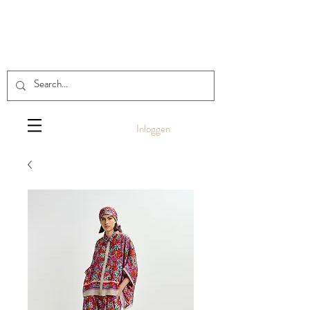
Inloggen