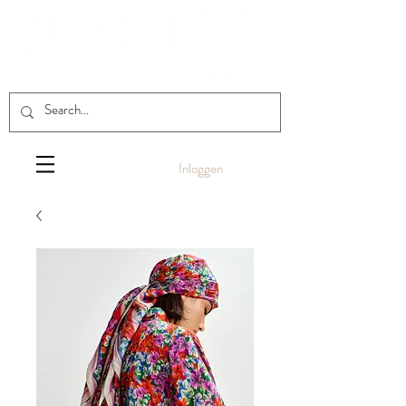
Inloggen