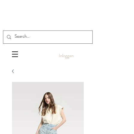
Inloggen