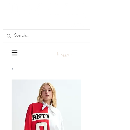
Inloggen