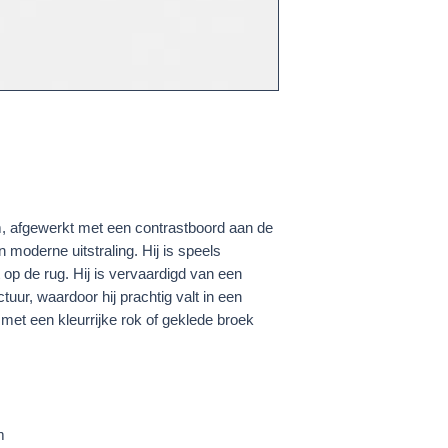
, afgewerkt met een contrastboord aan de
 moderne uitstraling. Hij is speels
t op de rug. Hij is vervaardigd van een
tuur, waardoor hij prachtig valt in een
 met een kleurrijke rok of geklede broek
m