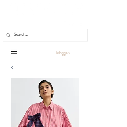
Inloggen