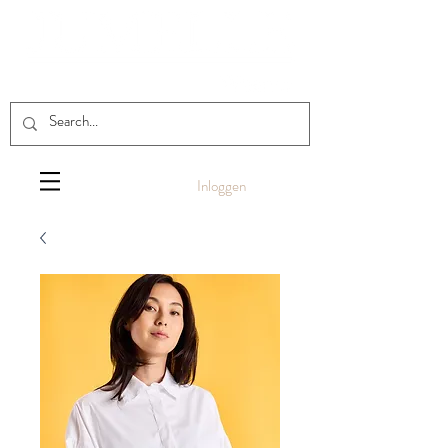
Inloggen