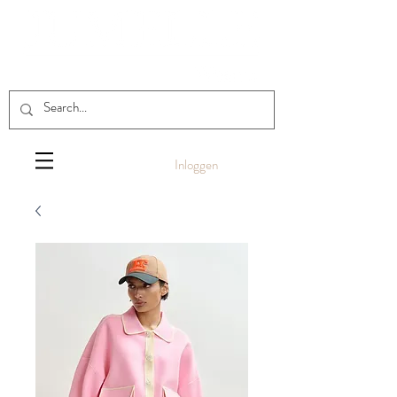
Inloggen