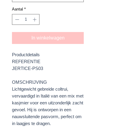
Aantal
*
In winkelwagen
Productdetails
REFERENTIE
JERTICE-PS03
OMSCHRIJVING
Lichtgewicht gebreide coltrui,
vervaardigd in Italië van een mix met
kasjmier voor een uitzonderlijk zacht
gevoel. Hij is ontworpen in een
nauwsluitende pasvorm, perfect om
in laagjes te dragen.