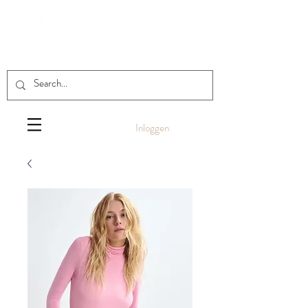
Inloggen