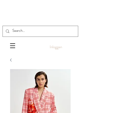
Inloggen