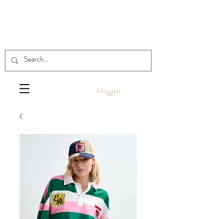
Inloggen