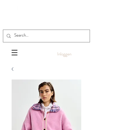
Inloggen