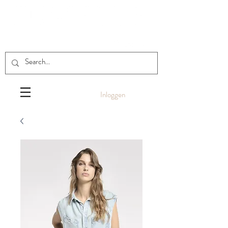
Inloggen