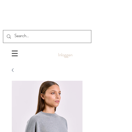
Inloggen