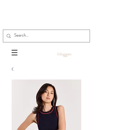
Inloggen