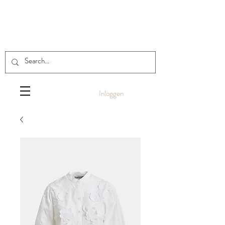
Inloggen